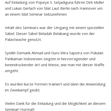
Auf Einladung von Popeye S. Satjadiguna fuhren Dirk Müller
und Lukas Gerlach von Silat Laut Berlin nach Hannover um
an einem Silat Seminar teilzunehmen.
Inhalt des Seminars war der Umgang mit einem speziellen
Säbel. Dieser Säbel Beladah Belabang wurde von der
Palastwache genutzt.
Syeikh Demank Ahmad und Guru Wira Saputra von Pukulan
Patikaman Indonesien zeigten in hervorragender und
beeindruckender Art und Weise, wie man mit dieser Waffe
umgeht.
Es wurden kurze Formen trainiert und dann die Anwendung
im Zweikampf geübt.
Vielen Dank für die Einladung und die Möglichkeit an diesem
Seminar! Hormat!