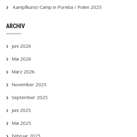
Kampfkunst-Camp in Poreba / Polen 2025
ARCHIV
Juni 2026
Mai 2026
März 2026
November 2025
September 2025
Juni 2025
Mai 2025
Februar 2025