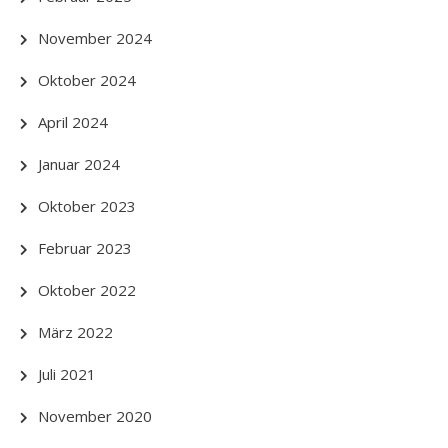
November 2024
Oktober 2024
April 2024
Januar 2024
Oktober 2023
Februar 2023
Oktober 2022
März 2022
Juli 2021
November 2020