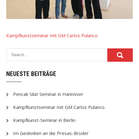
Beitragsnavigation
Kampfkunstseminar mit GM Carlos Pulanco
NEUESTE BEITRÄGE
Pencak Silat Seminar in Hannover
Kampfkunstseminar mit GM Carlos Pulanco
Kampfkunst-Seminar in Berlin
Im Gedenken an die Presas-Brüder